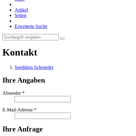
Artikel
Seiten
Erweiterte Suche
Kontakt
Spedition Schroeder
Ihre Angaben
Absender
*
E-Mail-Adresse
*
Ihre Anfrage