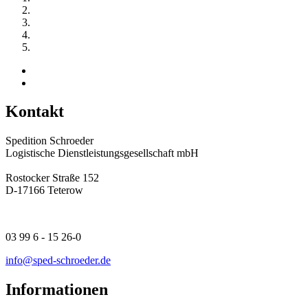
Kontakt
Spedition Schroeder
Logistische Dienstleistungsgesellschaft mbH
Rostocker Straße 152
D-17166 Teterow
03 99 6 - 15 26-0
info@sped-schroeder.de
Informationen