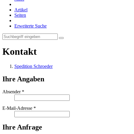
Artikel
Seiten
Erweiterte Suche
Kontakt
Spedition Schroeder
Ihre Angaben
Absender
*
E-Mail-Adresse
*
Ihre Anfrage