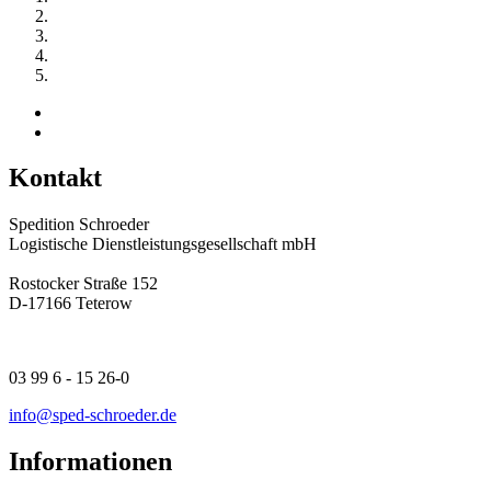
Kontakt
Spedition Schroeder
Logistische Dienstleistungsgesellschaft mbH
Rostocker Straße 152
D-17166 Teterow
03 99 6 - 15 26-0
info@sped-schroeder.de
Informationen